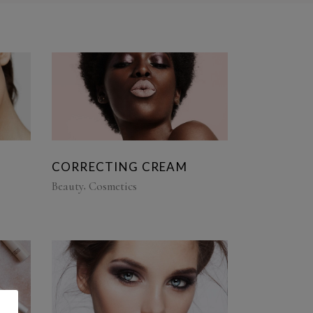
CORRECTING CREAM
Beauty
Cosmetics