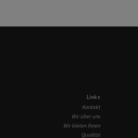
Links
Kontakt
Wir über uns
Wir bieten Ihnen
Qualität