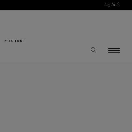
Log In
KONTAKT