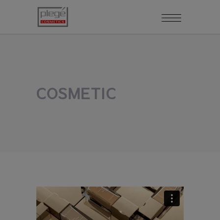
COSMETIC